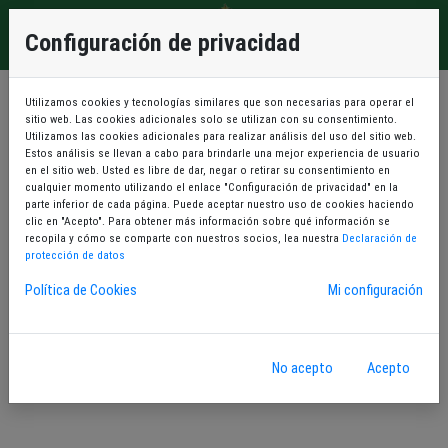
Configuración de privacidad
Utilizamos cookies y tecnologías similares que son necesarias para operar el
sitio web. Las cookies adicionales solo se utilizan con su consentimiento.
Utilizamos las cookies adicionales para realizar análisis del uso del sitio web.
Estos análisis se llevan a cabo para brindarle una mejor experiencia de usuario
en el sitio web. Usted es libre de dar, negar o retirar su consentimiento en
cualquier momento utilizando el enlace "Configuración de privacidad" en la
NUEVA RESERVA
parte inferior de cada página. Puede aceptar nuestro uso de cookies haciendo
clic en "Acepto". Para obtener más información sobre qué información se
recopila y cómo se comparte con nuestros socios, lea nuestra
Declaración de
protección de datos
Política de Cookies
Mi configuración
MIS RESERVAS
No acepto
Acepto