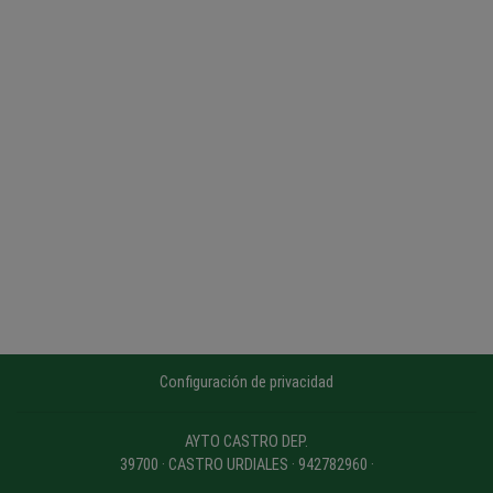
Configuración de privacidad
AYTO CASTRO DEP.
39700 · CASTRO URDIALES · 942782960 ·